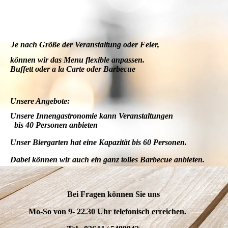
Je nach Größe der Veranstaltung oder Feier,
können wir das Menu flexible anpassen.
Buffett oder a la Carte oder Barbecue
Unsere Angebote:
Unsere Innengastronomie kann Veranstaltungen
bis 40 Personen anbieten
Unser Biergarten hat eine Kapazität bis 60 Personen.
Dabei können wir auch ein ganz tolles Barbecue anbieten.
Bei Fragen können Sie uns
Mo-So von 9- 22.30 Uhr telefonisch erreichen.