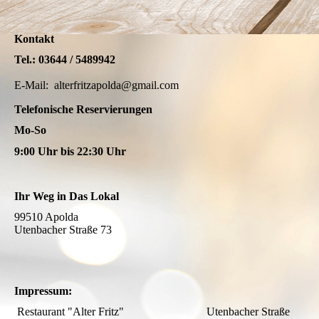
Kontakt
Tel.: 03644 / 5489942
E-Mail: alterfritzapolda@gmail.com
Telefonische Reservierungen
Mo-So
9:00 Uhr bis 22:30 Uhr
Ihr Weg in Das Lokal
99510 Apolda
Utenbacher Straße 73
Impressum:
Restaurant "Alter Fritz" Utenbacher Straße