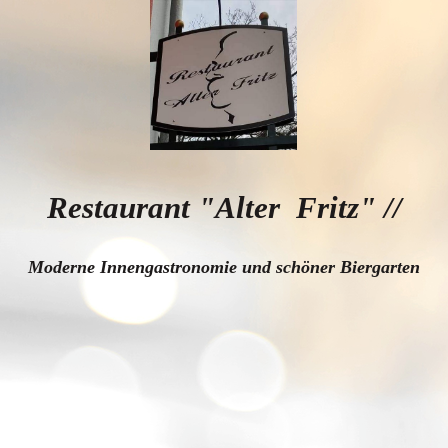
Restaurant "Alter Fritz"
//
Moderne Innengastronomie und schöner Biergarten