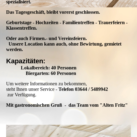
spezialisiert.
Das Tagesgeschäft, bleibt vorerst geschlossen.
Geburtstage - Hochzeiten - Familientreffen - Trauerfeiern -
Klassentreffen.
Oder auch Firmen.- und Vereinsfeiern.
Unsere Location kann auch, ohne Bewirtung, gemietet
werden.
Kapazitäten:
Lokalbereich: 40 Personen
Biergarten: 60 Personen
Um weitere Informationen zu bekommen,
steht Ihnen unser Service -
Telefon 03644 / 5489942
zur Verfügung.
Mit gastronomischen Gruß - das Team vom "Alten Fritz"