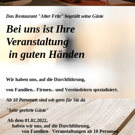
Das Restaurant "Alter Fritz" begrüßt seine Gäste
Bei uns ist Ihre
Veranstaltung
in guten Händen
Wir haben uns, auf die Durchführung,
von Familien.- Firmen.- und Vereinsfeiern spezialisiert.
Ab 10 Personen sind wir gern für Sie da
"Sehr geehrte Gäste"
Ab dem 01.02.2022,
haben wir uns, auf die Durchführung,
von Familien- Veranstaltungen ab 10 Personen