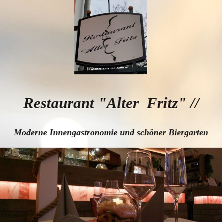
Restaurant "Alter Fritz"
//
Moderne Innengastronomie und schöner Biergarten