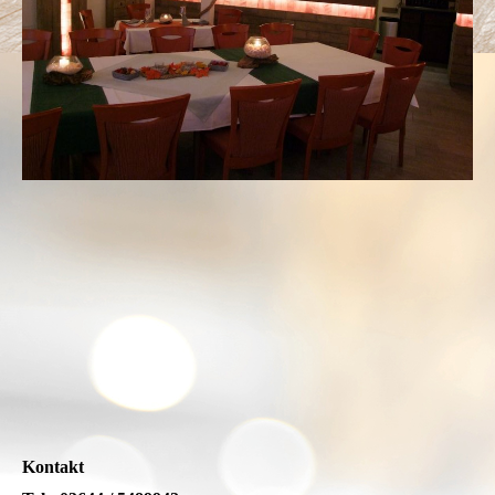
Kontakt